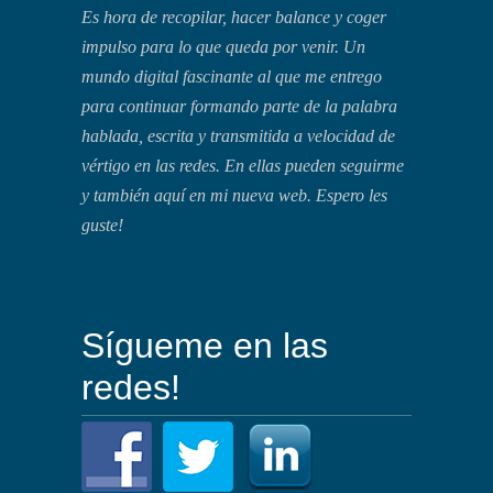
Es hora de recopilar, hacer balance y coger
impulso para lo que queda por venir. Un
mundo digital fascinante al que me entrego
para continuar formando parte de la palabra
hablada, escrita y transmitida a velocidad de
vértigo en las redes. En ellas pueden seguirme
y también aquí en mi nueva web. Espero les
guste!
Sígueme en las
redes!