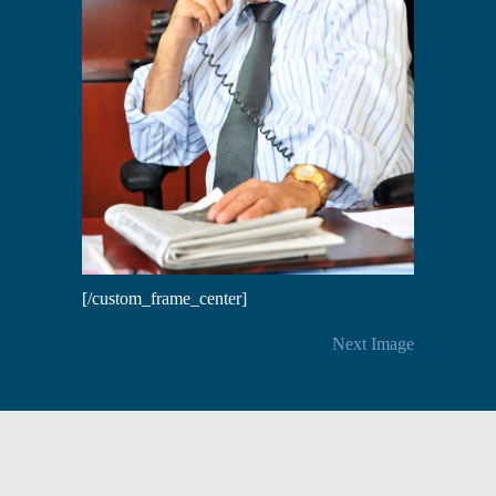
[/custom_frame_center]
Next Image