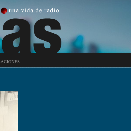
ACIONES