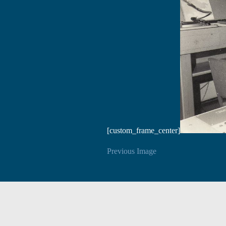
[custom_frame_center]
Previous Image