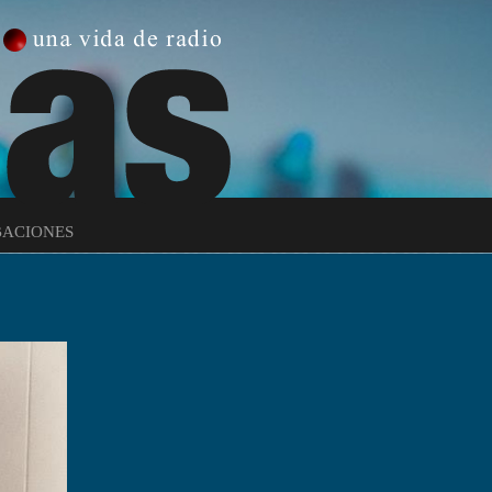
ACIONES