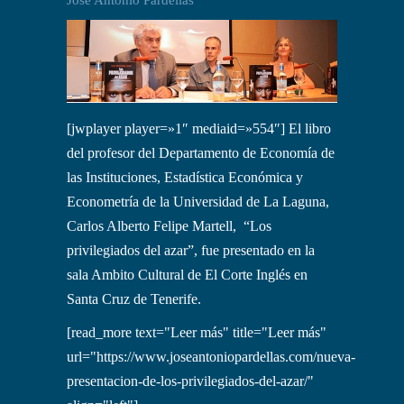
[jwplayer player=»1″ mediaid=»554″] El libro
del profesor del Departamento de Economía de
las Instituciones, Estadística Económica y
Econometría de la Universidad de La Laguna,
Carlos Alberto Felipe Martell, “Los
privilegiados del azar”, fue presentado en la
sala Ambito Cultural de El Corte Inglés en
Santa Cruz de Tenerife.
[read_more text="Leer más" title="Leer más"
url="https://www.joseantoniopardellas.com/nueva-
presentacion-de-los-privilegiados-del-azar/"