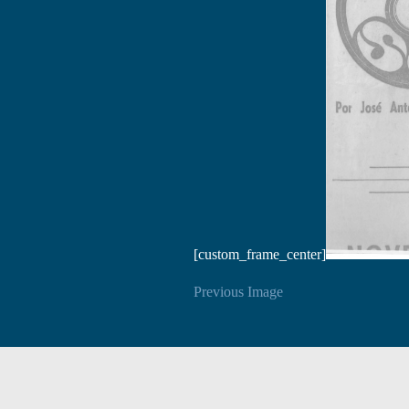
[custom_frame_center]
Previous Image