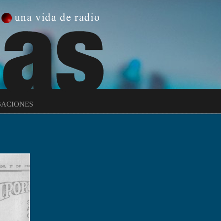
ACIONES