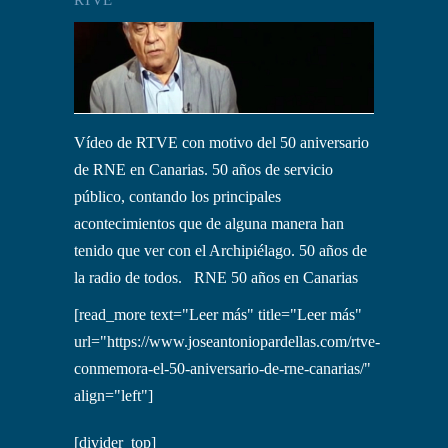
Vídeo de RTVE con motivo del 50 aniversario
de RNE en Canarias. 50 años de servicio
público, contando los principales
acontecimientos que de alguna manera han
tenido que ver con el Archipiélago. 50 años de
la radio de todos. RNE 50 años en Canarias
[read_more text="Leer más" title="Leer más"
url="https://www.joseantoniopardellas.com/rtve-
conmemora-el-50-aniversario-de-rne-canarias/"
align="left"]
[divider_top]