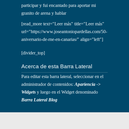
participar y fui encantado para aportar mi
granito de arena y hablar
[read_more text="Leer más" title="Leer más"
url="https://www.joseantoniopardellas.com/50-
aniversario-de-rne-en-canarias/" align="left"]
[divider_top]
Acerca de esta Barra Lateral
Para editar esta barra lateral, seleccionar en el
administrador de contenidos:
Apariencia ->
Widgets
y luego en el Widget denominado
Barra Lateral Blog