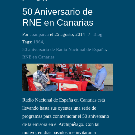
50 Aniversario de
RNE en Canarias
Por
Joanparca
el 25 agosto, 2014
/
Blog
Tags:
1964
,
50 aniversario de Radio Nacional de España
,
RNE en Canarias
Radio Nacional de España en Canarias está
llevando hasta sus oyentes una serie de
programas para conmemorar el 50 aniversario
de la emisora en el Archipiélago. Con tal
motivo, en días pasados me invitaron a