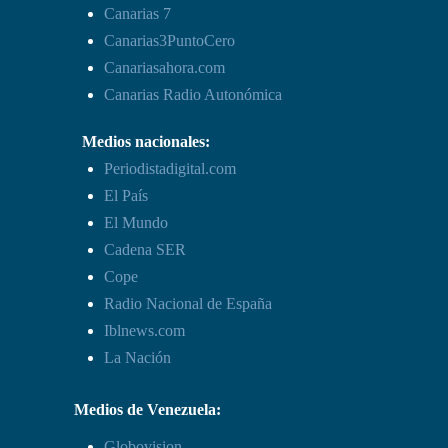
Canarias 7
Canarias3PuntoCero
Canariasahora.com
Canarias Radio Autonómica
Medios nacionales:
Periodistadigital.com
El País
El Mundo
Cadena SER
Cope
Radio Nacional de España
Iblnews.com
La Nación
Medios de Venezuela:
Globovision